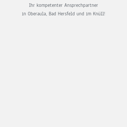
Ihr kompetenter Ansprechpartner
in Oberaula, Bad Hersfeld und im Knüll!