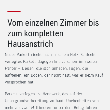
Vom einzelnen Zimmer bis
zum kompletten
Hausanstrich
Neues Parkett riecht nach frischem Holz. Schlecht
verlegtes Parkett dagegen knarzt schon im zweiten
Winter — Dielen, die sich anheben, Fugen, die
aufgehen, ein Boden, der nicht hält, was er beim Kauf
versprochen hat.
Parkett verlegen ist Handwerk, das auf der
Untergrundvorbereitung aufbaut. Unebenheiten von
mehr als zwei Millimetern unter dem Belag führen