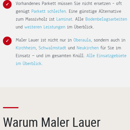
Vorhandenes Parkett müssen Sie nicht ersetzen – oft
genügt
Parkett schleifen
. Eine günstige Alternative
zum Massivholz ist
Laminat
. Alle
Bodenbelagsarbeiten
und
weiteren Leistungen
im Überblick.
Maler Lauer ist nicht nur in
Oberaula
, sondern auch in
Kirchheim
,
Schwalmstadt
und
Neukirchen
für Sie im
Einsatz — und im gesamten Knüll.
Alle Einsatzgebiete
im Überblick
.
Warum Maler Lauer