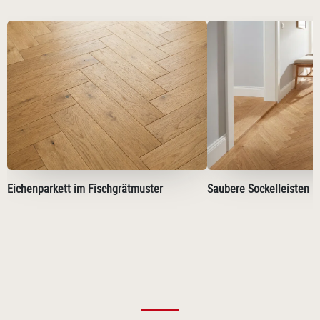
Eichenparkett im Fischgrätmuster
Saubere Sockelleisten 