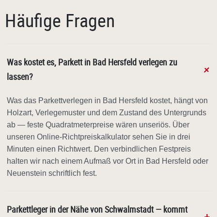
Häufige Fragen
Was kostet es, Parkett in Bad Hersfeld verlegen zu
lassen?
Was das Parkettverlegen in Bad Hersfeld kostet, hängt von
Holzart, Verlegemuster und dem Zustand des Untergrunds
ab — feste Quadratmeterpreise wären unseriös. Über
unseren Online-Richtpreiskalkulator sehen Sie in drei
Minuten einen Richtwert. Den verbindlichen Festpreis
halten wir nach einem Aufmaß vor Ort in Bad Hersfeld oder
Neuenstein schriftlich fest.
Parkettleger in der Nähe von Schwalmstadt — kommt