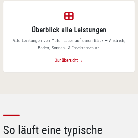
Überblick alle Leistungen
Alle Leistungen von Maler Lauer auf einen Blick — Anstrich,
Boden, Sonnen- & Insektenschutz.
Zur Übersicht →
So läuft eine typische