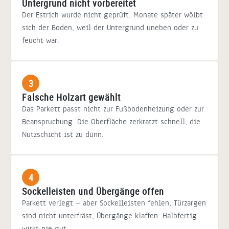
Untergrund nicht vorbereitet
Der Estrich wurde nicht geprüft. Monate später wölbt
sich der Boden, weil der Untergrund uneben oder zu
feucht war.
3
Falsche Holzart gewählt
Das Parkett passt nicht zur Fußbodenheizung oder zur
Beanspruchung. Die Oberfläche zerkratzt schnell, die
Nutzschicht ist zu dünn.
4
Sockelleisten und Übergänge offen
Parkett verlegt — aber Sockelleisten fehlen, Türzargen
sind nicht unterfräst, Übergänge klaffen. Halbfertig
wirkt nie gut.