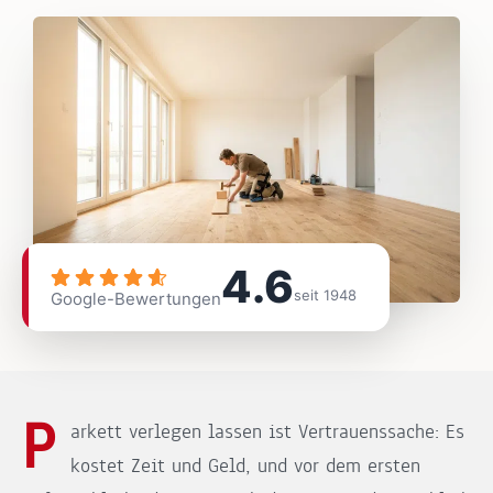
4.6
seit 1948
Google-Bewertungen
P
arkett verlegen lassen ist Vertrauenssache: Es
kostet Zeit und Geld, und vor dem ersten