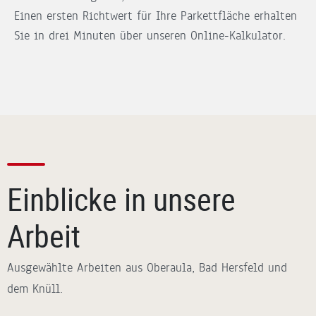
Einen ersten Richtwert für Ihre Parkettfläche erhalten
Sie in drei Minuten über unseren Online-Kalkulator.
Einblicke in unsere
Arbeit
Ausgewählte Arbeiten aus Oberaula, Bad Hersfeld und
dem Knüll.