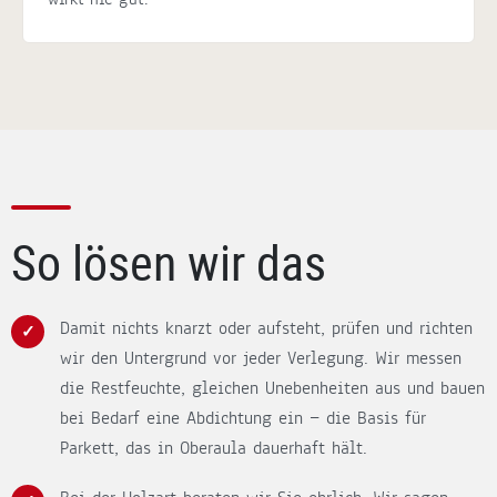
So lösen wir das
Damit nichts knarzt oder aufsteht, prüfen und richten
wir den Untergrund vor jeder Verlegung. Wir messen
die Restfeuchte, gleichen Unebenheiten aus und bauen
bei Bedarf eine Abdichtung ein — die Basis für
Parkett, das in Oberaula dauerhaft hält.