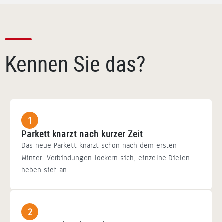
Kennen Sie das?
1
Parkett knarzt nach kurzer Zeit
Das neue Parkett knarzt schon nach dem ersten
Winter. Verbindungen lockern sich, einzelne Dielen
heben sich an.
2