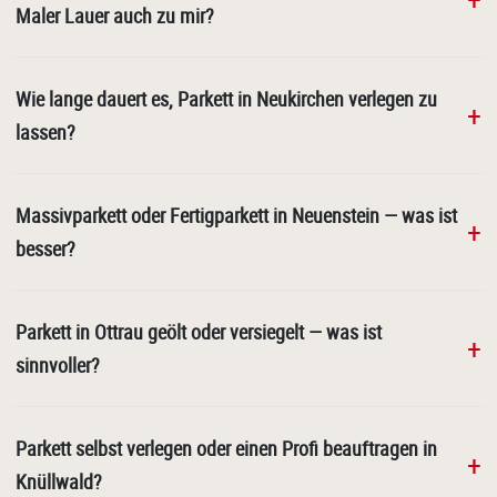
Maler Lauer auch zu mir?
Wie lange dauert es, Parkett in Neukirchen verlegen zu
lassen?
Massivparkett oder Fertigparkett in Neuenstein — was ist
besser?
Parkett in Ottrau geölt oder versiegelt — was ist
sinnvoller?
Parkett selbst verlegen oder einen Profi beauftragen in
Knüllwald?