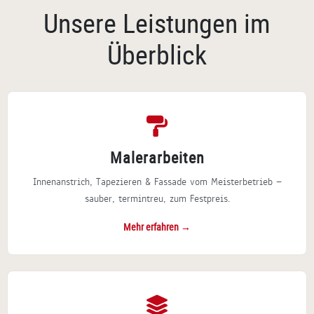
Unsere Leistungen im
Überblick
Malerarbeiten
Innenanstrich, Tapezieren & Fassade vom Meisterbetrieb —
sauber, termintreu, zum Festpreis.
Mehr erfahren →