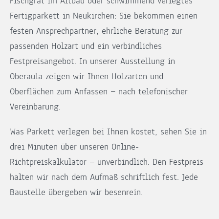
Fischgrät im Altbau oder schwimmend verlegtes
Fertigparkett in Neukirchen: Sie bekommen einen
festen Ansprechpartner, ehrliche Beratung zur
passenden Holzart und ein verbindliches
Festpreisangebot. In unserer Ausstellung in
Oberaula zeigen wir Ihnen Holzarten und
Oberflächen zum Anfassen — nach telefonischer
Vereinbarung.
Was Parkett verlegen bei Ihnen kostet, sehen Sie in
drei Minuten über unseren Online-
Richtpreiskalkulator — unverbindlich. Den Festpreis
halten wir nach dem Aufmaß schriftlich fest. Jede
Baustelle übergeben wir besenrein.