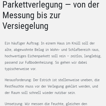
Parkettverlegung — von der
Messung bis zur
Versiegelung
Ein häufiger Auftrag: In einem Haus im Knüll soll der
alte, abgewohnte Belag in Wohn- und Schlafbereich raus,
hochwertiges Eichenparkett soll rein — zeitlos, langlebig,
passend zur Fußbodenheizung. So gehen wir dabei
typischerweise vor.
Herausforderung: Der Estrich ist stellenweise uneben, die
Restfeuchte muss vor der Verlegung geklärt werden, und
der Raum soll schnell wieder nutzbar sein.
Umsetzung: Wir messen die Feuchte, gleichen den