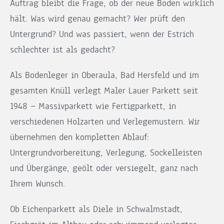
Auftrag bleibt die Frage, ob der neue Boden wirklich
hält. Was wird genau gemacht? Wer prüft den
Untergrund? Und was passiert, wenn der Estrich
schlechter ist als gedacht?
Als Bodenleger in Oberaula, Bad Hersfeld und im
gesamten Knüll verlegt Maler Lauer Parkett seit
1948 — Massivparkett wie Fertigparkett, in
verschiedenen Holzarten und Verlegemustern. Wir
übernehmen den kompletten Ablauf:
Untergrundvorbereitung, Verlegung, Sockelleisten
und Übergänge, geölt oder versiegelt, ganz nach
Ihrem Wunsch.
Ob Eichenparkett als Diele in Schwalmstadt,