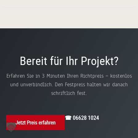
Bereit für Ihr Projekt?
Erfahren Sie in 3 Minuten Ihren Richtpreis — kostenlos
und unverbindlich. Den Festpreis halten wir danach
schriftlich fest.
☎ 06628 1024
Jetzt Preis erfahren