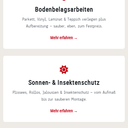
Bodenbelagsarbeiten
Parkett, Vinyl, Laminat & Teppich verlegen plus
Aufbereitung — sauber, eben, zum Festpreis.
Mehr erfahren →
Sonnen- & Insektenschutz
Plissees, Rollos, Jalousien & Insektenschutz — vom Aufmaß
bis zur sauberen Montage.
Mehr erfahren →