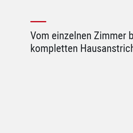
Vom einzelnen Zimmer 
kompletten Hausanstric