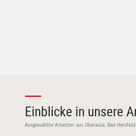
Einblicke in unsere A
Ausgewählte Arbeiten aus Oberaula, Bad Hersfeld