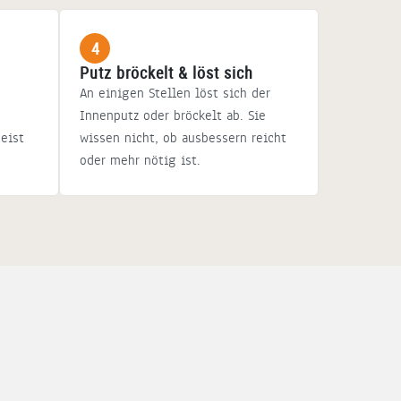
4
Putz bröckelt & löst sich
An einigen Stellen löst sich der
Innenputz oder bröckelt ab. Sie
meist
wissen nicht, ob ausbessern reicht
oder mehr nötig ist.