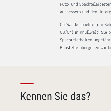
Putz- und Spachtelarbeite
ausbessern und den Untergr
Ob Wände spachteln in Sch
Q3/Q4) in Knüllwald: Sie 
Spachtelarbeiten ungefähr 
Baustelle übergeben wir b
Kennen Sie das?