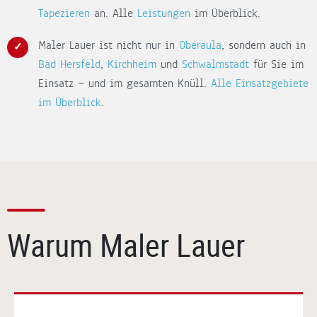
Tapezieren
an. Alle
Leistungen
im Überblick.
Maler Lauer ist nicht nur in
Oberaula
, sondern auch in
Bad Hersfeld
,
Kirchheim
und
Schwalmstadt
für Sie im
Einsatz — und im gesamten Knüll.
Alle Einsatzgebiete
im Überblick
.
Warum Maler Lauer