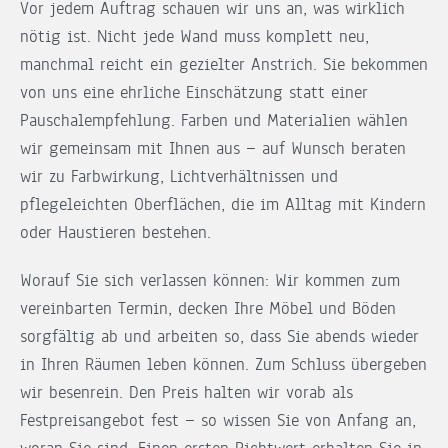
Vor jedem Auftrag schauen wir uns an, was wirklich
nötig ist. Nicht jede Wand muss komplett neu,
manchmal reicht ein gezielter Anstrich. Sie bekommen
von uns eine ehrliche Einschätzung statt einer
Pauschalempfehlung. Farben und Materialien wählen
wir gemeinsam mit Ihnen aus — auf Wunsch beraten
wir zu Farbwirkung, Lichtverhältnissen und
pflegeleichten Oberflächen, die im Alltag mit Kindern
oder Haustieren bestehen.
Worauf Sie sich verlassen können: Wir kommen zum
vereinbarten Termin, decken Ihre Möbel und Böden
sorgfältig ab und arbeiten so, dass Sie abends wieder
in Ihren Räumen leben können. Zum Schluss übergeben
wir besenrein. Den Preis halten wir vorab als
Festpreisangebot fest — so wissen Sie von Anfang an,