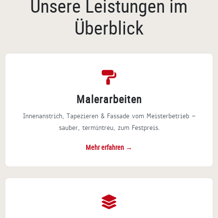
Unsere Leistungen im
Überblick
Malerarbeiten
Innenanstrich, Tapezieren & Fassade vom Meisterbetrieb —
sauber, termintreu, zum Festpreis.
Mehr erfahren →