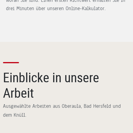
woran Sie sind. Einen ersten Richtwert erhalten Sie in
drei Minuten über unseren Online-Kalkulator.
Einblicke in unsere
Arbeit
Ausgewählte Arbeiten aus Oberaula, Bad Hersfeld und
dem Knüll.