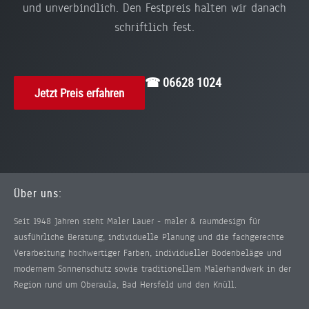
und unverbindlich. Den Festpreis halten wir danach
schriftlich fest.
☎ 06628 1024
Jetzt Preis erfahren
Über uns:
Seit 1948 Jahren steht Maler Lauer - maler & raumdesign für
ausführliche Beratung, individuelle Planung und die fachgerechte
Verarbeitung hochwertiger Farben, individueller Bodenbeläge und
modernem Sonnenschutz sowie traditionellem Malerhandwerk in der
Region rund um Oberaula, Bad Hersfeld und den Knüll.