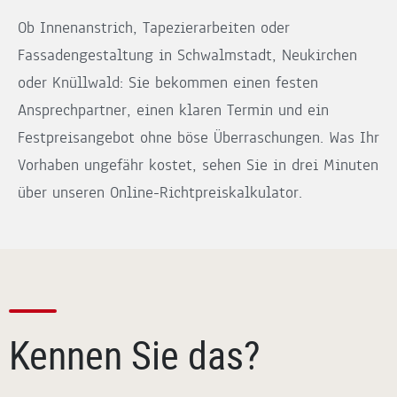
Ob Innenanstrich, Tapezierarbeiten oder
Fassadengestaltung in Schwalmstadt, Neukirchen
oder Knüllwald: Sie bekommen einen festen
Ansprechpartner, einen klaren Termin und ein
Festpreisangebot ohne böse Überraschungen. Was Ihr
Vorhaben ungefähr kostet, sehen Sie in drei Minuten
über unseren Online-Richtpreiskalkulator.
Kennen Sie das?