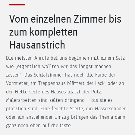
Vom einzelnen Zimmer bis
zum kompletten
Hausanstrich
Die meisten Anrufe bei uns beginnen mit einem Satz
wie „eigentlich wollten wir das längst machen
lassen“. Das Schlafzimmer hat noch die Farbe der
Vormieter, im Treppenhaus blättert der Lack, oder an
der Wetterseite des Hauses platzt der Putz.
Malerarbeiten sind selten dringend — bis sie es
plötzlich sind. Eine feuchte Stelle, ein Wasserschaden
oder ein anstehender Umzug bringen das Thema dann
ganz nach oben auf die Liste.