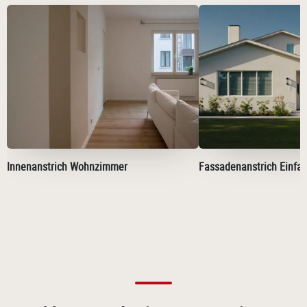
Innenanstrich Wohnzimmer
Fassadenanstrich Einfa