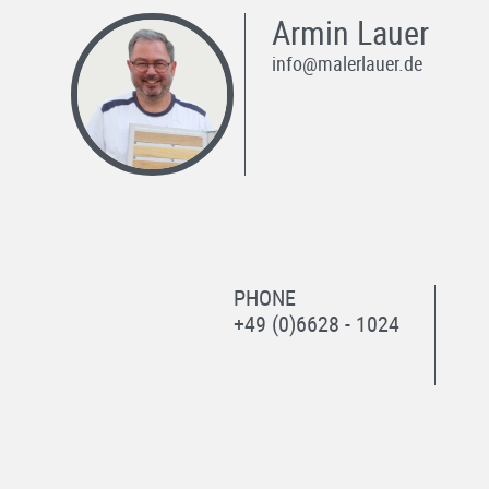
Armin Lauer
info@malerlauer.de
PHONE
+49 (0)6628 - 1024