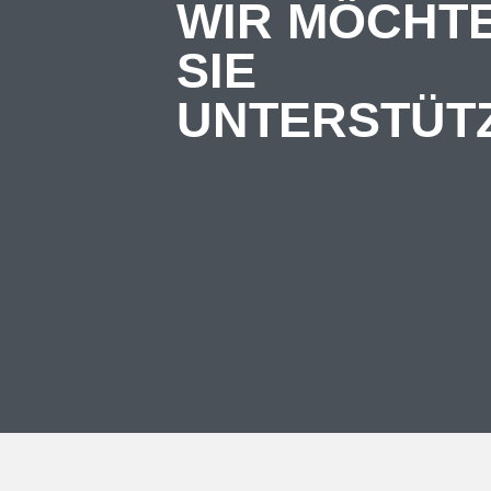
WIR MÖCHT
SIE
UNTERSTÜT