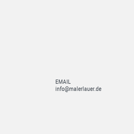
EMAIL
info@malerlauer.de