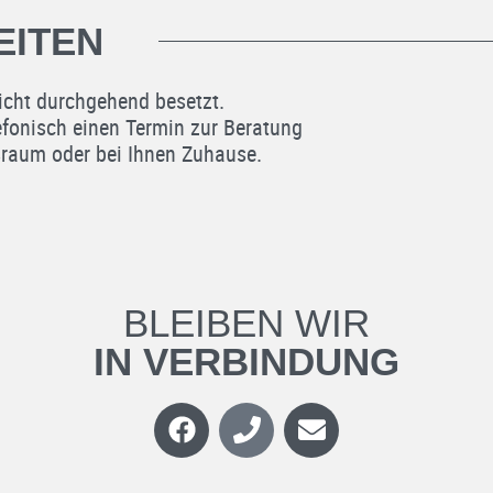
EITEN
icht durchgehend besetzt.
lefonisch einen Termin zur Beratung
raum oder bei Ihnen Zuhause.
BLEIBEN WIR
IN VERBINDUNG