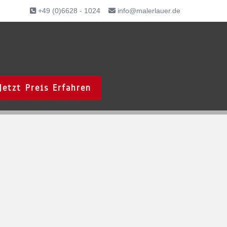
+49 (0)6628 - 1024
info@malerlauer.de
Jetzt Preis Erfahren