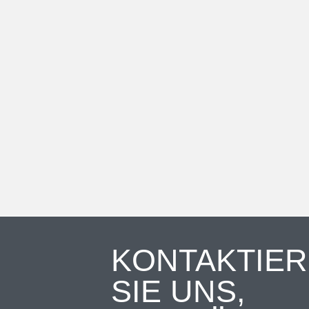
KONTAKTIE
SIE UNS,