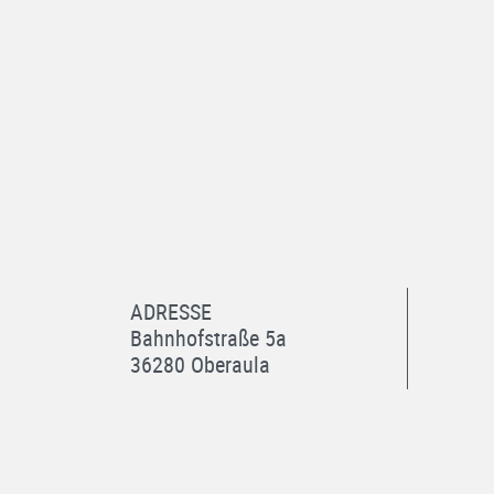
ADRESSE
Bahnhofstraße 5a
36280 Oberaula