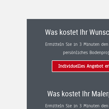
Was kostet Ihr Wuns
Ermitteln Sie in 3 Minuten den 
persönliches Bodenproj
Individuelles Angebot er
Was kostet Ihr Maler
Ermitteln Sie in 3 Minuten den 