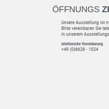
ÖFFNUNGS
Z
Unsere Ausstellung ist n
Bitte vereinbaren Sie te
in unserem Ausstellungs
telefonische Vereinbarung
+49 (0)6628 - 1024