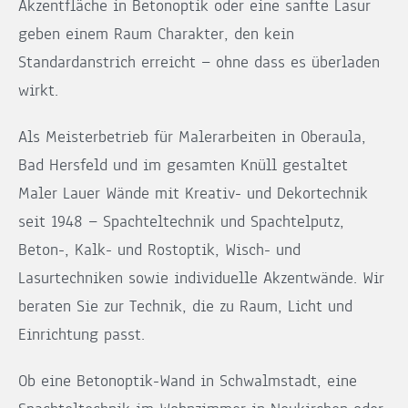
Akzentfläche in Betonoptik oder eine sanfte Lasur
geben einem Raum Charakter, den kein
Standardanstrich erreicht — ohne dass es überladen
wirkt.
Als Meisterbetrieb für Malerarbeiten in Oberaula,
Bad Hersfeld und im gesamten Knüll gestaltet
Maler Lauer Wände mit Kreativ- und Dekortechnik
seit 1948 — Spachteltechnik und Spachtelputz,
Beton-, Kalk- und Rostoptik, Wisch- und
Lasurtechniken sowie individuelle Akzentwände. Wir
beraten Sie zur Technik, die zu Raum, Licht und
Einrichtung passt.
Ob eine Betonoptik-Wand in Schwalmstadt, eine