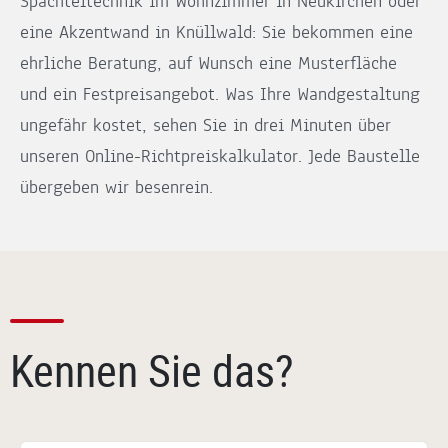
Spachteltechnik im Wohnzimmer in Neukirchen oder
eine Akzentwand in Knüllwald: Sie bekommen eine
ehrliche Beratung, auf Wunsch eine Musterfläche
und ein Festpreisangebot. Was Ihre Wandgestaltung
ungefähr kostet, sehen Sie in drei Minuten über
unseren Online-Richtpreiskalkulator. Jede Baustelle
übergeben wir besenrein.
Kennen Sie das?