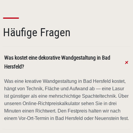
Häufige Fragen
Was kostet eine dekorative Wandgestaltung in Bad
Hersfeld?
Was eine kreative Wandgestaltung in Bad Hersfeld kostet,
hängt von Technik, Fläche und Aufwand ab — eine Lasur
ist günstiger als eine mehrschichtige Spachteltechnik. Über
unseren Online-Richtpreiskalkulator sehen Sie in drei
Minuten einen Richtwert. Den Festpreis halten wir nach
einem Vor-Ort-Termin in Bad Hersfeld oder Neuenstein fest.