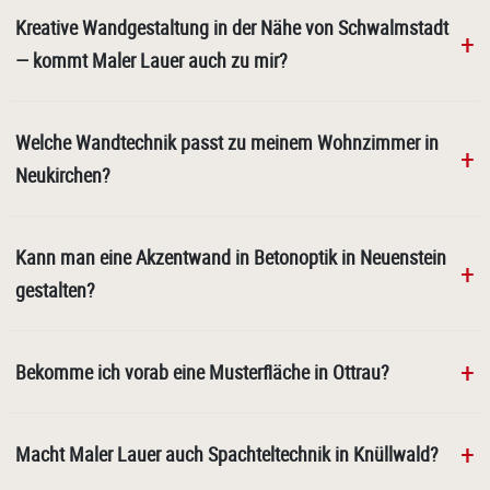
Kreative Wandgestaltung in der Nähe von Schwalmstadt
— kommt Maler Lauer auch zu mir?
Welche Wandtechnik passt zu meinem Wohnzimmer in
Neukirchen?
Kann man eine Akzentwand in Betonoptik in Neuenstein
gestalten?
Bekomme ich vorab eine Musterfläche in Ottrau?
Macht Maler Lauer auch Spachteltechnik in Knüllwald?