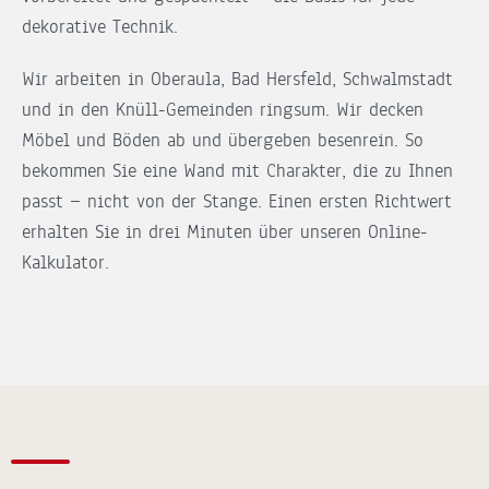
dekorative Technik.
Wir arbeiten in Oberaula, Bad Hersfeld, Schwalmstadt
und in den Knüll-Gemeinden ringsum. Wir decken
Möbel und Böden ab und übergeben besenrein. So
bekommen Sie eine Wand mit Charakter, die zu Ihnen
passt — nicht von der Stange. Einen ersten Richtwert
erhalten Sie in drei Minuten über unseren Online-
Kalkulator.