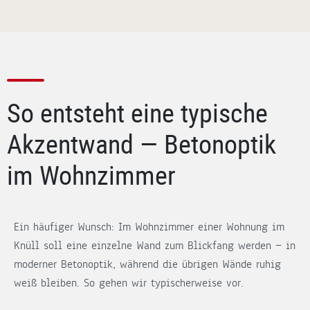
So entsteht eine typische
Akzentwand — Betonoptik
im Wohnzimmer
Ein häufiger Wunsch: Im Wohnzimmer einer Wohnung im
Knüll soll eine einzelne Wand zum Blickfang werden — in
moderner Betonoptik, während die übrigen Wände ruhig
weiß bleiben. So gehen wir typischerweise vor.