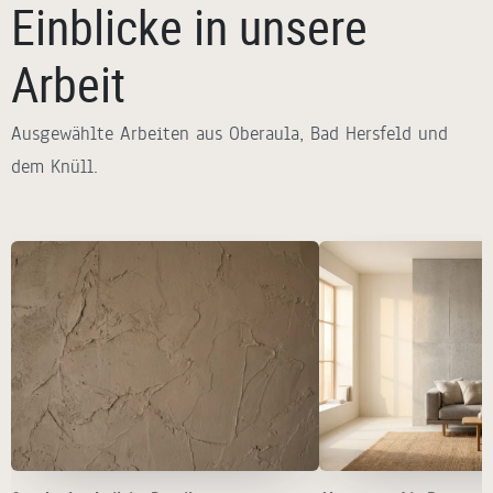
Einblicke in unsere
Arbeit
Ausgewählte Arbeiten aus Oberaula, Bad Hersfeld und
dem Knüll.