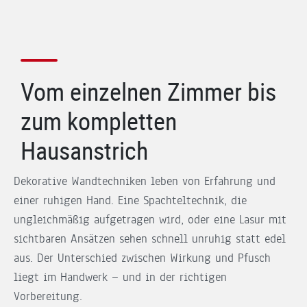
Vom einzelnen Zimmer bis
zum kompletten
Hausanstrich
Dekorative Wandtechniken leben von Erfahrung und
einer ruhigen Hand. Eine Spachteltechnik, die
ungleichmäßig aufgetragen wird, oder eine Lasur mit
sichtbaren Ansätzen sehen schnell unruhig statt edel
aus. Der Unterschied zwischen Wirkung und Pfusch
liegt im Handwerk — und in der richtigen
Vorbereitung.