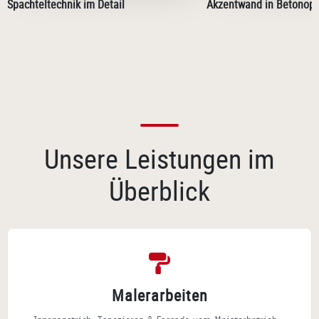
Spachteltechnik im Detail
Akzentwand in Betonopt
Unsere Leistungen im
Überblick
Malerarbeiten