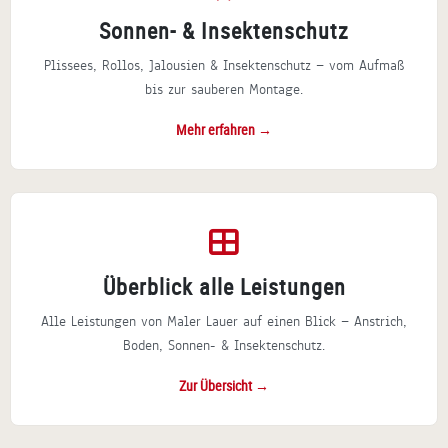
Sonnen- & Insektenschutz
Plissees, Rollos, Jalousien & Insektenschutz — vom Aufmaß
bis zur sauberen Montage.
Mehr erfahren →
Überblick alle Leistungen
Alle Leistungen von Maler Lauer auf einen Blick — Anstrich,
Boden, Sonnen- & Insektenschutz.
Zur Übersicht →