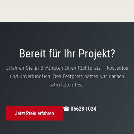
Bereit für Ihr Projekt?
Erfahren Sie in 3 Minuten Ihren Richtpreis — kostenlos
und unverbindlich. Den Festpreis halten wir danach
schriftlich fest.
☎ 06628 1024
Jetzt Preis erfahren