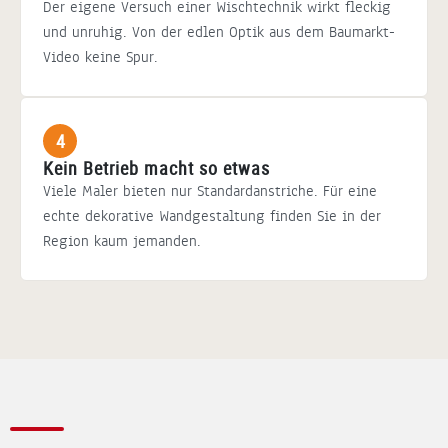
Der eigene Versuch einer Wischtechnik wirkt fleckig
und unruhig. Von der edlen Optik aus dem Baumarkt-
Video keine Spur.
4
Kein Betrieb macht so etwas
Viele Maler bieten nur Standardanstriche. Für eine
echte dekorative Wandgestaltung finden Sie in der
Region kaum jemanden.