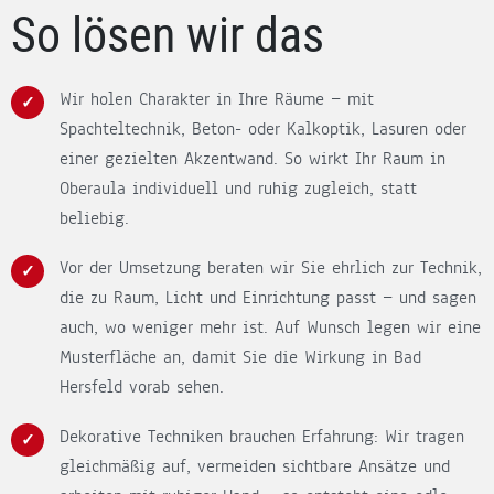
So lösen wir das
Wir holen Charakter in Ihre Räume — mit
Spachteltechnik, Beton- oder Kalkoptik, Lasuren oder
einer gezielten Akzentwand. So wirkt Ihr Raum in
Oberaula individuell und ruhig zugleich, statt
beliebig.
Vor der Umsetzung beraten wir Sie ehrlich zur Technik,
die zu Raum, Licht und Einrichtung passt — und sagen
auch, wo weniger mehr ist. Auf Wunsch legen wir eine
Musterfläche an, damit Sie die Wirkung in Bad
Hersfeld vorab sehen.
Dekorative Techniken brauchen Erfahrung: Wir tragen
gleichmäßig auf, vermeiden sichtbare Ansätze und