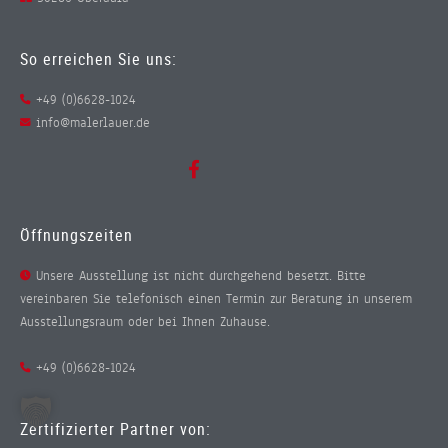
So erreichen Sie uns:
+49 (0)6628-1024
info@malerlauer.de
Öffnungszeiten
Unsere Ausstellung ist nicht durchgehend besetzt. Bitte
vereinbaren Sie telefonisch einen Termin zur Beratung in unserem
Ausstellungsraum oder bei Ihnen Zuhause.
+49 (0)6628-1024
Zertifizierter Partner von: