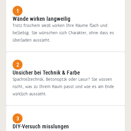
1
Wände wirken langweilig
Trotz frischem Weiß wirken Ihre Räume flach und
beliebig. Sie wünschen sich Charakter, ohne dass es
überladen aussieht.
2
Unsicher bei Technik & Farbe
Spachteltechnik, Betonoptik oder Lasur? Sie wissen
nicht, was zu Ihrem Raum passt und wie es am Ende
wirklich aussieht.
3
DIY-Versuch misslungen