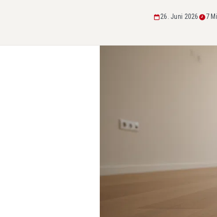
26. Juni 2026
7 M