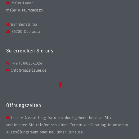
Maler Lauer
maler & raumdesign
Bahnhofstr. 5a
36280 Oberaula
So erreichen Sie uns:
+49 (0)6628-1024
info@malerlauer.de
Öffnungszeiten
Unsere Ausstellung ist nicht durchgehend besetzt. Bitte
vereinbaren Sie telefonisch einen Termin zur Beratung in unserem
Ausstellungsraum oder bei Ihnen Zuhause.