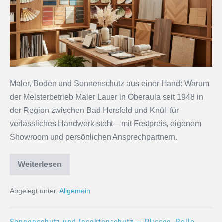
Maler, Boden und Sonnenschutz aus einer Hand: Warum
der Meisterbetrieb Maler Lauer in Oberaula seit 1948 in
der Region zwischen Bad Hersfeld und Knüll für
verlässliches Handwerk steht – mit Festpreis, eigenem
Showroom und persönlichen Ansprechpartnern.
Weiterlesen
Abgelegt unter:
Allgemein
Sonnenschutz und Insektenschutz — Plissee, Rollo,