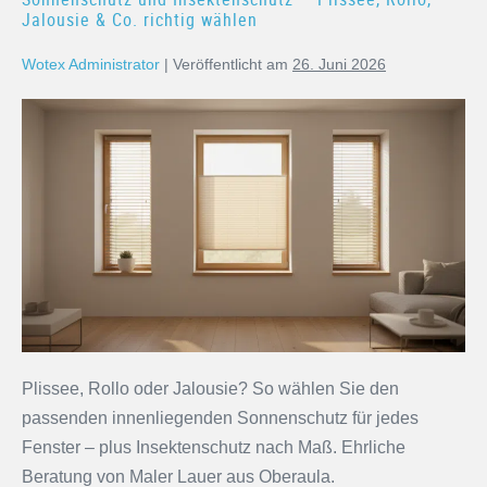
Jalousie & Co. richtig wählen
Wotex Administrator
|
Veröffentlicht am
26. Juni 2026
Plissee, Rollo oder Jalousie? So wählen Sie den
passenden innenliegenden Sonnenschutz für jedes
Fenster – plus Insektenschutz nach Maß. Ehrliche
Beratung von Maler Lauer aus Oberaula.