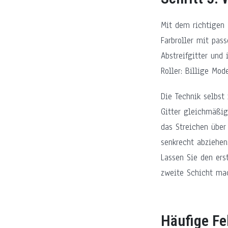
Mit dem richtigen 
Farbroller mit pas
Abstreifgitter und
Roller: Billige Mod
Die Technik selbst 
Gitter gleichmäßig
das Streichen über
senkrecht abziehen
Lassen Sie den ers
zweite Schicht mac
Häufige Fe